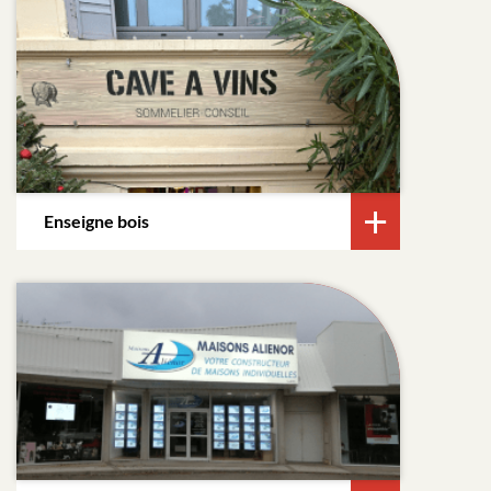
Enseigne bois