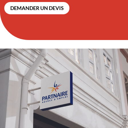
DEMANDER UN DEVIS