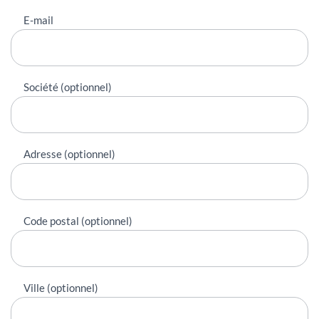
E-mail
Société (optionnel)
Adresse (optionnel)
Code postal (optionnel)
Ville (optionnel)