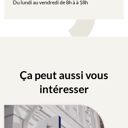
Du lundi au vendredi de 8h à à 18h
Ça peut aussi vous
intéresser