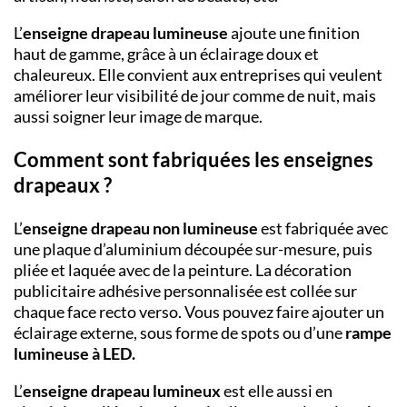
L’
enseigne drapeau lumineuse
ajoute une finition
haut de gamme, grâce à un éclairage doux et
chaleureux. Elle convient aux entreprises qui veulent
améliorer leur visibilité de jour comme de nuit, mais
aussi soigner leur image de marque.
Comment sont fabriquées les enseignes
drapeaux ?
L’
enseigne drapeau non lumineuse
est fabriquée avec
une plaque d’aluminium découpée sur-mesure, puis
pliée et laquée avec de la peinture. La décoration
publicitaire adhésive personnalisée est collée sur
chaque face recto verso. Vous pouvez faire ajouter un
éclairage externe, sous forme de spots ou d’une
rampe
lumineuse à LED.
L’
enseigne drapeau lumineux
est elle aussi en