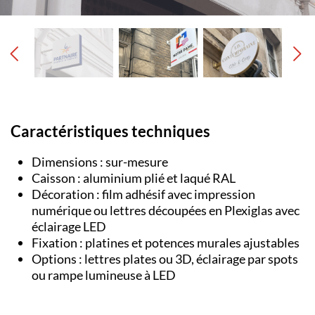
Caractéristiques techniques
Dimensions : sur-mesure
Caisson : aluminium plié et laqué RAL
Décoration : film adhésif avec impression
numérique ou lettres découpées en Plexiglas avec
éclairage LED
Fixation : platines et potences murales ajustables
Options : lettres plates ou 3D, éclairage par spots
ou rampe lumineuse à LED