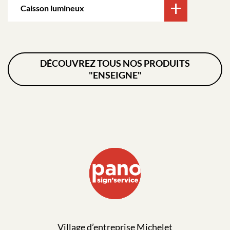
Caisson lumineux
DÉCOUVREZ TOUS NOS PRODUITS
"ENSEIGNE"
Village d’entreprise Michelet