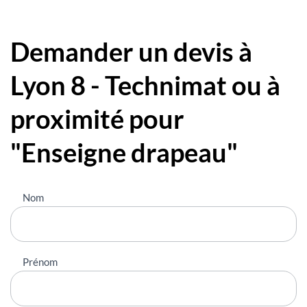
Demander un devis à
Lyon 8 - Technimat ou à
proximité pour
"Enseigne drapeau"
Nous
Nom
contacter
Prénom