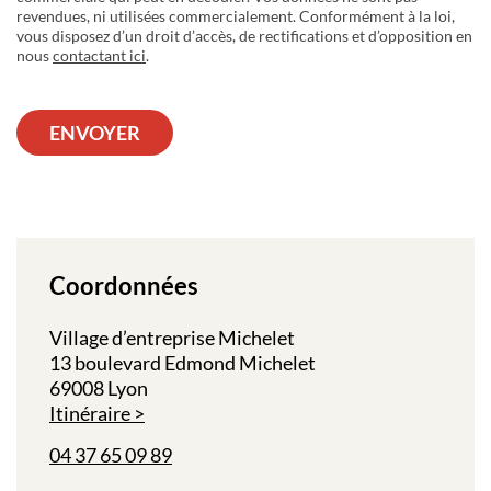
revendues, ni utilisées commercialement. Conformément à la loi,
vous disposez d’un droit d’accès, de rectifications et d’opposition en
nous
contactant ici
.
ENVOYER
Coordonnées
Village d’entreprise Michelet
13 boulevard Edmond Michelet
69008 Lyon
Itinéraire
04 37 65 09 89