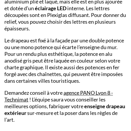
aluminium plié et laqué, mais elle est en plus ajourée
et dotée d’un
éclairage LED
interne. Les lettres
découpées sont en Plexiglas diffusant. Pour donner du
relief, vous pouvez choisir des lettres en plusieurs
épaisseurs.
Le drapeau est fixé à la façade par une double potence
ou une mono potence qui écarte l’enseigne du mur.
Pour un rendu plus esthétique, la potence en alu
anodisé gris peut être laquée en couleur selon votre
charte graphique. Il existe aussi des potences en fer
forgé avec des chaînettes, qui peuvent être imposées
dans certaines villes touristiques.
Demandez conseil à votre
agence PANO
Lyon 8 -
Technimat
! L’équipe saura vous conseiller les
meilleures options, fabriquer votre
enseigne drapeau
extérieur
sur-mesure et la poser dans les règles de
l’art.