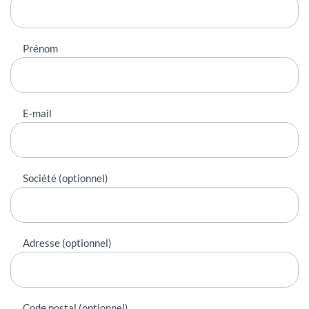
Prénom
E-mail
Société (optionnel)
Adresse (optionnel)
Code postal (optionnel)