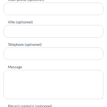
Ville (optionnel)
Téléphone (optionnel)
Message
Pièce(s) jointe(s) (optionnel)