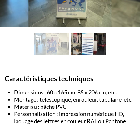
Caractéristiques techniques
Dimensions : 60 x 165 cm, 85 x 206 cm, etc.
Montage : télescopique, enrouleur, tubulaire, etc.
Matériau : bâche PVC
Personnalisation : impression numérique HD,
laquage des lettres en couleur RAL ou Pantone