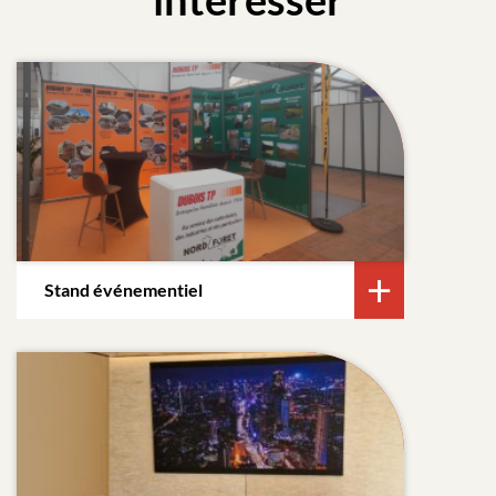
Stand événementiel