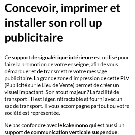
Concevoir, imprimer et
installer son roll up
publicitaire
Ce
support de signalétique intérieure
est utilisé pour
faire la promotion de votre enseigne, afin de vous
démarquer et de transmettre votre message
publicitaire. La grande zone d’impression de cette PLV
(Publicité sur le Lieu de Vente) permet de créer un
visuel impactant. Son atout majeur ? La facilité de
transport ! Il est léger, rétractable et fourni avec un
sac de transport. Il vous accompagne partout ou votre
société est représentée.
Ne pas confondre avec le
kakemono
qui est aussi un
support de
communication verticale suspendue
.