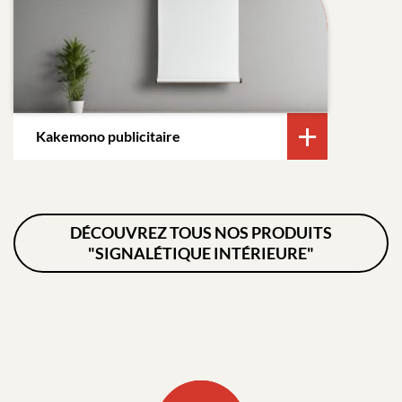
Kakemono publicitaire
DÉCOUVREZ TOUS NOS PRODUITS
"SIGNALÉTIQUE INTÉRIEURE"