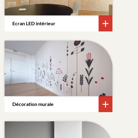
Ecran LED intérieur
Décoration murale