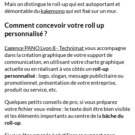
Mais on distingue le roll-up qui est autoportant et
démontable du
kakemono
qui est fixé sur un mur.
Comment concevoir votre roll up
personnalisé ?
L’
agence PANO
Lyon 8 - Technimat
vous accompagne
dans la création graphique de votre support de
communication, en utilisant votre charte graphique
actuelle ou en réalisant à vos côtés un
roll-up
personnalisé
: logo, slogan, message publicitaire ou
promotionnel, présentation de votre entreprise,
produit ou service, etc.
Quelques petits conseils de pro, si vous préparez
votre fichier vous-même : le texte doit être bien visible
et les éléments importants au centre de la
bâche du
roll-up
.