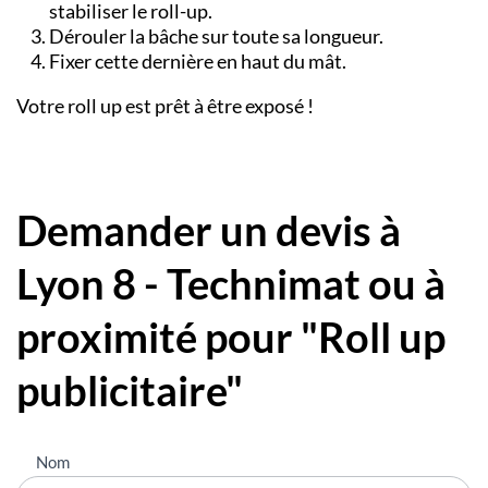
stabiliser le roll-up.
Dérouler la bâche sur toute sa longueur.
Fixer cette dernière en haut du mât.
Votre roll up est prêt à être exposé !
Demander un devis à
Lyon 8 - Technimat ou à
proximité pour "Roll up
publicitaire"
Nous
Nom
contacter