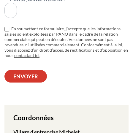
En soumettant ce formulaire, j’accepte que les informations
saisies soient exploitées par PANO dans le cadre de la relation
commerciale qui peut en découler. Vos données ne sont pas
revendues, ni utilisées commercialement. Conformément à la loi,
vous disposez d’un droit d’accès, de rectifications et d’opposition en
nous
contactant ici
.
ENVOYER
Coordonnées
Village d’entreprise Michelet