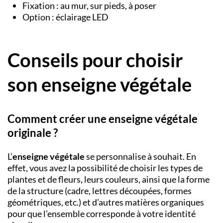
Fixation : au mur, sur pieds, à poser
Option : éclairage LED
Conseils pour choisir
son enseigne végétale
Comment créer une enseigne végétale
originale ?
L’
enseigne végétale
se personnalise à souhait. En
effet, vous avez la possibilité de choisir les types de
plantes et de fleurs, leurs couleurs, ainsi que la forme
de la structure (cadre, lettres découpées, formes
géométriques, etc.) et d’autres matières organiques
pour que l’ensemble corresponde à votre identité