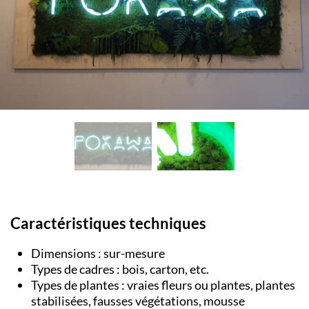
Caractéristiques techniques
Dimensions : sur-mesure
Types de cadres : bois, carton, etc.
Types de plantes : vraies fleurs ou plantes, plantes
stabilisées, fausses végétations, mousse