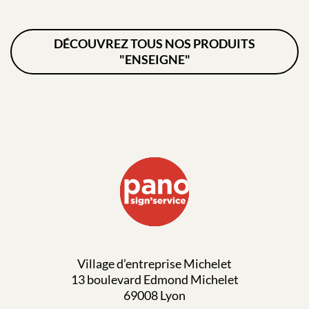
DÉCOUVREZ TOUS NOS PRODUITS
"ENSEIGNE"
Village d’entreprise Michelet
13 boulevard Edmond Michelet
69008 Lyon