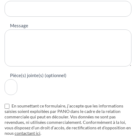
Message
Pièce(s) jointe(s) (optionnel)
En soumettant ce formulaire, j’accepte que les informations
saisies soient exploitées par PANO dans le cadre de la relation
commerciale qui peut en découler. Vos données ne sont pas
revendues, ni utilisées commercialement. Conformément à la loi,
vous disposez d’un droit d’accès, de rectifications et d’opposition en
nous
contactant ici
.