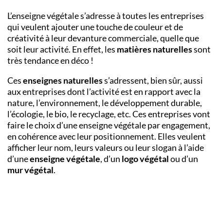
L’enseigne végétale s’adresse à toutes les entreprises
qui veulent ajouter une touche de couleur et de
créativité à leur devanture commerciale, quelle que
soit leur activité. En effet, les
matières naturelles
sont
très tendance en déco !
Ces
enseignes naturelles
s’adressent, bien sûr, aussi
aux entreprises dont l’activité est en rapport avec la
nature, l’environnement, le développement durable,
l’écologie, le bio, le recyclage, etc. Ces entreprises vont
faire le choix d’une enseigne végétale par engagement,
en cohérence avec leur positionnement. Elles veulent
afficher leur nom, leurs valeurs ou leur slogan à l’aide
d’une
enseigne végétale
, d’un
logo végétal
ou d’un
mur végétal
.