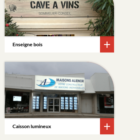
Enseigne bois
Caisson lumineux