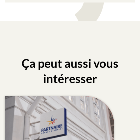
Ça peut aussi vous
intéresser