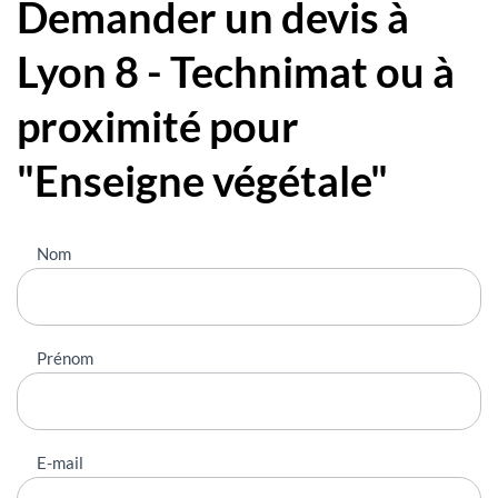
Demander un devis à
Lyon 8 - Technimat ou à
proximité pour
"Enseigne végétale"
Nous
Nom
contacter
Prénom
E-mail