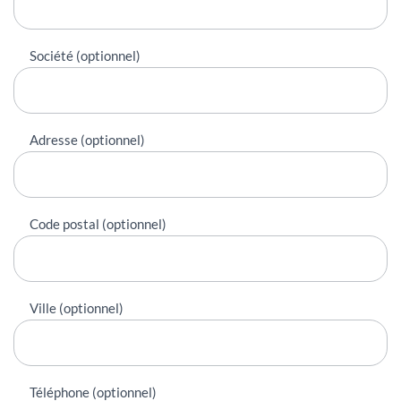
Société (optionnel)
Adresse (optionnel)
Code postal (optionnel)
Ville (optionnel)
Téléphone (optionnel)