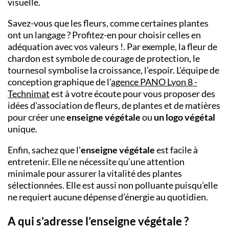
visuelle.
Savez-vous que les fleurs, comme certaines plantes
ont un langage ? Profitez-en pour choisir celles en
adéquation avec vos valeurs !. Par exemple, la fleur de
chardon est symbole de courage de protection, le
tournesol symbolise la croissance, l’espoir. L’équipe de
conception graphique de
l’
agence PANO Lyon 8 -
Technimat
est à votre écoute pour vous proposer des
idées d’association de fleurs, de plantes et de matières
pour créer une
enseigne végétale
ou
un logo végétal
unique.
Enfin, sachez que l’
enseigne végétale
est facile à
entretenir. Elle ne nécessite qu’une attention
minimale pour assurer la vitalité des plantes
sélectionnées. Elle est aussi non polluante puisqu’elle
ne requiert aucune dépense d’énergie au quotidien.
A qui s’adresse l’enseigne végétale ?