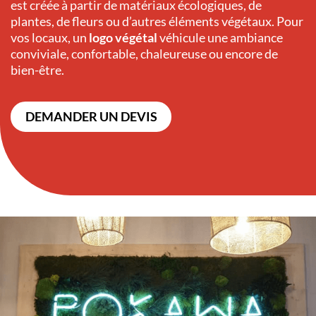
est créée à partir de matériaux écologiques, de
plantes, de fleurs ou d’autres éléments végétaux. Pour
vos locaux, un
logo végétal
véhicule une ambiance
conviviale, confortable, chaleureuse ou encore de
bien-être.
DEMANDER UN DEVIS