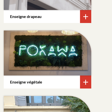
Enseigne drapeau
Enseigne végétale